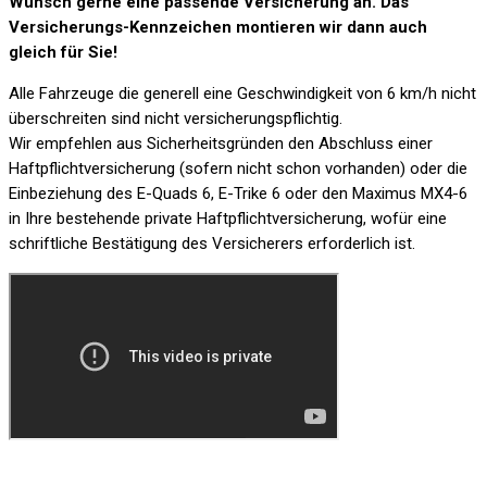
Wunsch gerne eine passende Versicherung an. Das
Versicherungs-Kennzeichen montieren wir dann auch
gleich für Sie!
Alle Fahrzeuge die generell eine Geschwindigkeit von 6 km/h nicht
überschreiten sind nicht versicherungspflichtig.
Wir empfehlen aus Sicherheitsgründen den Abschluss einer
Haftpflichtversicherung (sofern nicht schon vorhanden) oder die
Einbeziehung des E-Quads 6, E-Trike 6 oder den Maximus MX4-6
in Ihre bestehende private Haftpflichtversicherung, wofür eine
schriftliche Bestätigung des Versicherers erforderlich ist.