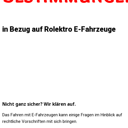
in Bezug auf Rolektro E-Fahrzeuge
Nicht ganz sicher? Wir klären auf.
Das Fahren mit E-Fahrzeugen kann einige Fragen im Hinblick auf
rechtliche Vorschriften mit sich bringen.