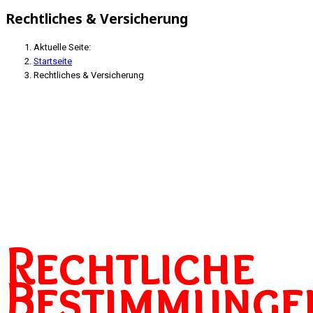
Rechtliches & Versicherung
Aktuelle Seite:
Startseite
Rechtliches & Versicherung
Rechtliche
Bestimmunge