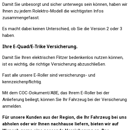
Damit Sie unbesorgt und sicher unterwegs sein können, haben wir
Ihnen zu jedem Rolektro-Modell die wichtigsten Infos
zusammengefasst.
Es macht dabei keinen Unterschied, ob Sie die Version 2 oder 3
haben.
Ihre E-Quad/E-Trike Versicherung.
Damit Sie Ihren elektrischen Flitzer bedenkenlos nutzen können,
ist es wichtig, die richtige Versicherung abzuschließen.
Fast alle unsere E-Roller sind versicherungs- und
kennzeichenpflichtig.
Mit dem COC-Dokument/ABE, das Ihrem E-Roller bei der
Anlieferung beiliegt, können Sie Ihr Fahrzeug bei der Versicherung
anmelden.
Für unsere Kunden aus der Region, die Ihr Fahrzeug bei uns
abholen oder wir Ihnen nachhause liefern, bieten wir auf