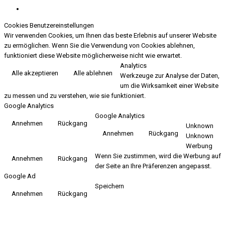
Cookies Benutzereinstellungen
Wir verwenden Cookies, um Ihnen das beste Erlebnis auf unserer Website
zu ermöglichen. Wenn Sie die Verwendung von Cookies ablehnen,
funktioniert diese Website möglicherweise nicht wie erwartet.
Analytics
Alle akzeptieren
Alle ablehnen
Werkzeuge zur Analyse der Daten,
um die Wirksamkeit einer Website
zu messen und zu verstehen, wie sie funktioniert.
Google Analytics
Google Analytics
Annehmen
Rückgang
Unknown
Annehmen
Rückgang
Unknown
Werbung
Wenn Sie zustimmen, wird die Werbung auf
Annehmen
Rückgang
der Seite an Ihre Präferenzen angepasst.
Google Ad
Speichern
Annehmen
Rückgang