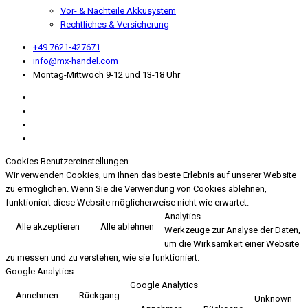
Vor- & Nachteile Akkusystem
Rechtliches & Versicherung
+49 7621-427671
info@mx-handel.com
Montag-Mittwoch 9-12 und 13-18 Uhr
Cookies Benutzereinstellungen
Wir verwenden Cookies, um Ihnen das beste Erlebnis auf unserer Website
zu ermöglichen. Wenn Sie die Verwendung von Cookies ablehnen,
funktioniert diese Website möglicherweise nicht wie erwartet.
Analytics
Alle akzeptieren
Alle ablehnen
Werkzeuge zur Analyse der Daten,
um die Wirksamkeit einer Website
zu messen und zu verstehen, wie sie funktioniert.
Google Analytics
Google Analytics
Annehmen
Rückgang
Unknown