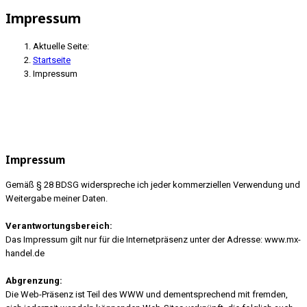
Impressum
Aktuelle Seite:
Startseite
Impressum
Impressum
Gemäß § 28 BDSG widerspreche ich jeder kommerziellen Verwendung und
Weitergabe meiner Daten.
Verantwortungsbereich:
Das Impressum gilt nur für die Internetpräsenz unter der Adresse: www.mx-
handel.de
Abgrenzung:
Die Web-Präsenz ist Teil des WWW und dementsprechend mit fremden,