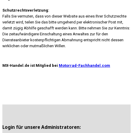
Schutzrechtsverletzung:
Falls Sie vermuten, dass von dieser Website aus eines Ihrer Schutzrechte
verletzt wird, teilen Sie das bitte umgehend per elektronischer Post mit,
damit zügig Abhilfe geschafft werden kann. Bitte nehmen Sie zur Kenntnis:
Die zeitaufwändigere Einschaltung eines Anwaltes zur für den
Diensteanbieter kostenpflichtigen Abmahnung entspricht nicht dessen
wirklichen oder mutmaßlichen Willen.
MX-Handel.de ist Mitglied bei
Motorrad-Fachhandel.com
Login für unsere Administratoren: