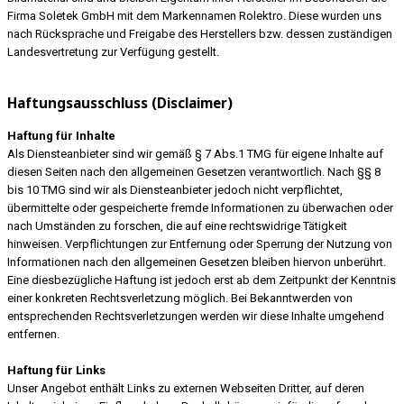
Firma Soletek GmbH mit dem Markennamen Rolektro. Diese wurden uns
nach Rücksprache und Freigabe des Herstellers bzw. dessen zuständigen
Landesvertretung zur Verfügung gestellt.
Haftungsausschluss (Disclaimer)
Haftung für Inhalte
Als Diensteanbieter sind wir gemäß § 7 Abs.1 TMG für eigene Inhalte auf
diesen Seiten nach den allgemeinen Gesetzen verantwortlich. Nach §§ 8
bis 10 TMG sind wir als Diensteanbieter jedoch nicht verpflichtet,
übermittelte oder gespeicherte fremde Informationen zu überwachen oder
nach Umständen zu forschen, die auf eine rechtswidrige Tätigkeit
hinweisen. Verpflichtungen zur Entfernung oder Sperrung der Nutzung von
Informationen nach den allgemeinen Gesetzen bleiben hiervon unberührt.
Eine diesbezügliche Haftung ist jedoch erst ab dem Zeitpunkt der Kenntnis
einer konkreten Rechtsverletzung möglich. Bei Bekanntwerden von
entsprechenden Rechtsverletzungen werden wir diese Inhalte umgehend
entfernen.
Haftung für Links
Unser Angebot enthält Links zu externen Webseiten Dritter, auf deren