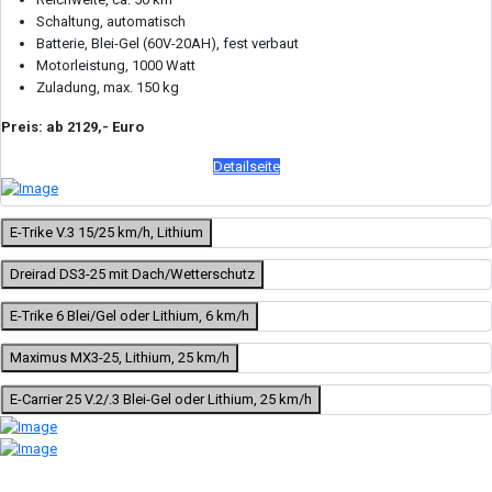
Schaltung, automatisch
Batterie, Blei-Gel (60V-20AH), fest verbaut
Motorleistung, 1000 Watt
Zuladung, max. 150 kg
Preis: ab 2129,- Euro
Detailseite
E-Trike V.3 15/25 km/h, Lithium
Dreirad DS3-25 mit Dach/Wetterschutz
E-Trike 6 Blei/Gel oder Lithium, 6 km/h
Maximus MX3-25, Lithium, 25 km/h
E-Carrier 25 V.2/.3 Blei-Gel oder Lithium, 25 km/h