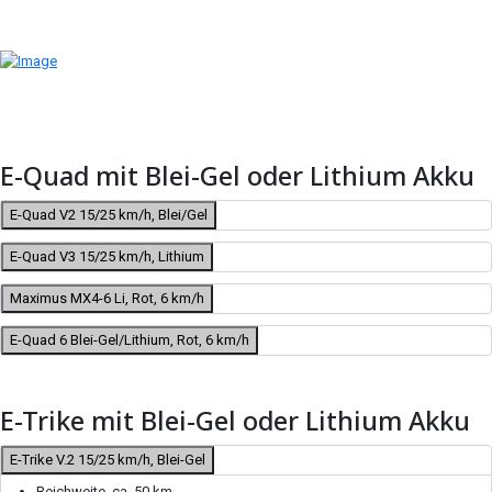
E-Quad mit Blei-Gel oder Lithium Akku
E-Quad V2 15/25 km/h, Blei/Gel
E-Quad V3 15/25 km/h, Lithium
Maximus MX4-6 Li, Rot, 6 km/h
E-Quad 6 Blei-Gel/Lithium, Rot, 6 km/h
E-Trike mit Blei-Gel oder Lithium Akku
E-Trike V.2 15/25 km/h, Blei-Gel
Reichweite, ca. 50 km